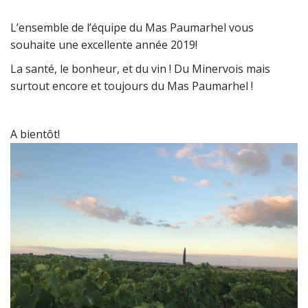
L’ensemble de l’équipe du Mas Paumarhel vous
souhaite une excellente année 2019!
La santé, le bonheur, et du vin ! Du Minervois mais
surtout encore et toujours du Mas Paumarhel !
A bientôt!