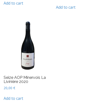
Add to cart
Add to cart
Seize AOP Minervois La
Livinière 2020
20,00
€
Add to cart