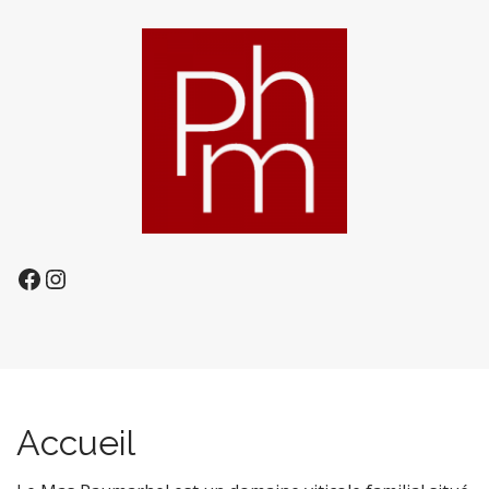
Facebook
Instagram
Accueil