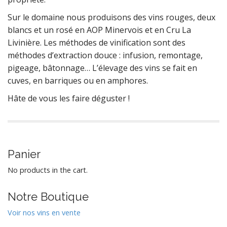
Sur le domaine nous produisons des vins rouges, deux
blancs et un rosé en AOP Minervois et en Cru La
Livinière. Les méthodes de vinification sont des
méthodes d’extraction douce : infusion, remontage,
pigeage, bâtonnage… L’élevage des vins se fait en
cuves, en barriques ou en amphores.
Hâte de vous les faire déguster !
Panier
No products in the cart.
Notre Boutique
Voir nos vins en vente